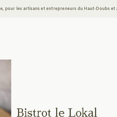
, pour les artisans et entrepreneurs du Haut-Doubs et 
Bistrot le Lokal