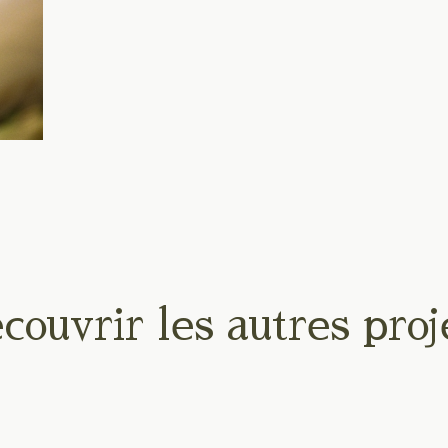
couvrir les autres proj