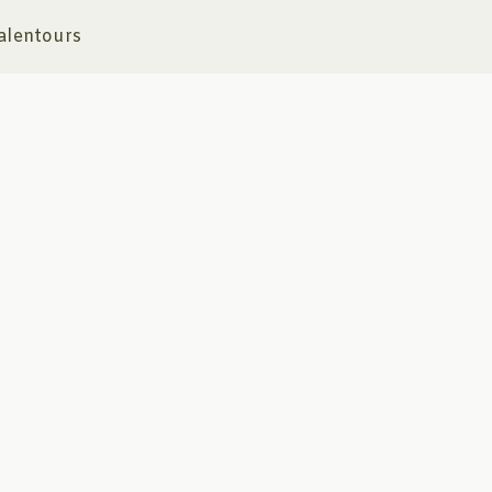
alentours